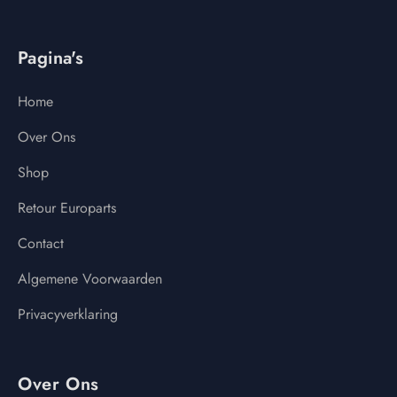
Pagina's
Home
Over Ons
Shop
Retour Europarts
Contact
Algemene Voorwaarden
Privacyverklaring
Over Ons