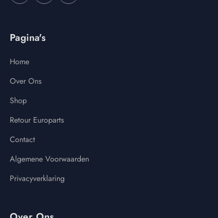
Pagina's
Home
Over Ons
Shop
Retour Europarts
Contact
Algemene Voorwaarden
Privacyverklaring
Over Ons