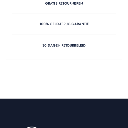
GRATIS RETOURNEREN
100% GELD-TERUG-GARANTIE
30 DAGEN RETOURBELEID