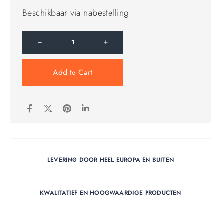
Beschikbaar via nabestelling
Add to Cart
LEVERING DOOR HEEL EUROPA EN BUITEN
KWALITATIEF EN HOOGWAARDIGE PRODUCTEN