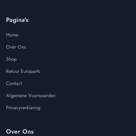
Pagina's
Home
Over Ons
Shop
Retour Europarts
Contact
Algemene Voorwaarden
Privacyverklaring
Over Ons