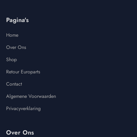
Pagina's
Home
Over Ons
Shop
Retour Europarts
Contact
Algemene Voorwaarden
Privacyverklaring
Over Ons