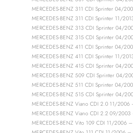
MERCEDES-BENZ 311 CDI Sprinter 04/20
MERCEDES-BENZ 311 CDI Sprinter 11/201
MERCEDES-BENZ 313 CDI Sprinter 04/20
MERCEDES-BENZ 315 CDI Sprinter 04/20
MERCEDES-BENZ 411 CDI Sprinter 04/20
MERCEDES-BENZ 411 CDI Sprinter 11/201
MERCEDES-BENZ 415 CDI Sprinter 04/20
MERCEDES-BENZ 509 CDI Sprinter 04/20
MERCEDES-BENZ 511 CDI Sprinter 04/20
MERCEDES-BENZ 515 CDI Sprinter 04/20
MERCEDES-BENZ Viano CDI 2.0 11/2006 
MERCEDES-BENZ Viano CDI 2.2 09/2003 
MERCEDES-BENZ Vito 109 CDI 11/2006 –
MERCEDES-BENZ Vito 111 CDI 11/2006 –