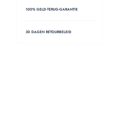
100% GELD-TERUG-GARANTIE
30 DAGEN RETOURBELEID