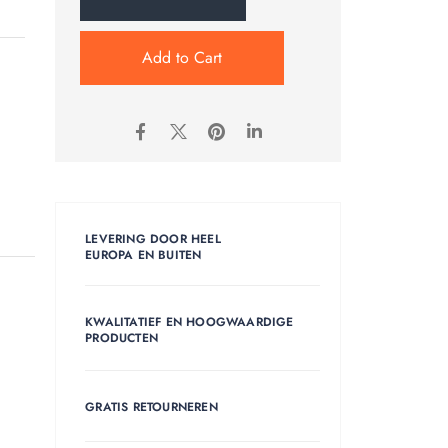
Add to Cart
LEVERING DOOR HEEL
EUROPA EN BUITEN
KWALITATIEF EN HOOGWAARDIGE
PRODUCTEN
GRATIS RETOURNEREN