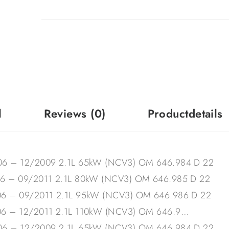
l
Reviews
(0)
Productdetails
06 – 12/2009 2.1L 65kW (NCV3) OM 646.984 D 22
06 – 09/2011 2.1L 80kW (NCV3) OM 646.985 D 22
06 – 09/2011 2.1L 95kW (NCV3) OM 646.986 D 22
06 – 12/2011 2.1L 110kW (NCV3) OM 646.9…
06 – 12/2009 2.1L 65kW (NCV3) OM 646.984 D 22