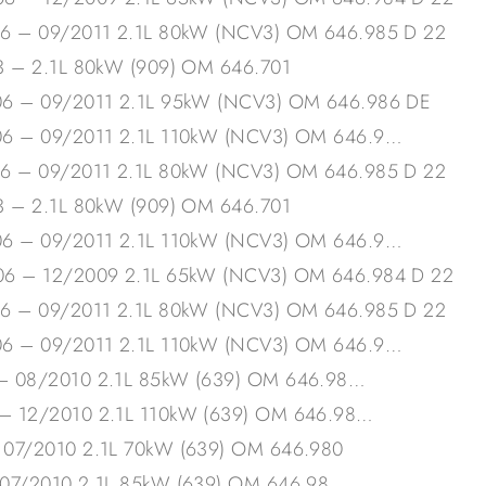
06 – 09/2011 2.1L 80kW (NCV3) OM 646.985 D 22
3 – 2.1L 80kW (909) OM 646.701
06 – 09/2011 2.1L 95kW (NCV3) OM 646.986 DE
06 – 09/2011 2.1L 110kW (NCV3) OM 646.9…
06 – 09/2011 2.1L 80kW (NCV3) OM 646.985 D 22
3 – 2.1L 80kW (909) OM 646.701
06 – 09/2011 2.1L 110kW (NCV3) OM 646.9…
06 – 12/2009 2.1L 65kW (NCV3) OM 646.984 D 22
06 – 09/2011 2.1L 80kW (NCV3) OM 646.985 D 22
06 – 09/2011 2.1L 110kW (NCV3) OM 646.9…
– 08/2010 2.1L 85kW (639) OM 646.98…
– 12/2010 2.1L 110kW (639) OM 646.98…
 07/2010 2.1L 70kW (639) OM 646.980
 07/2010 2.1L 85kW (639) OM 646.98…