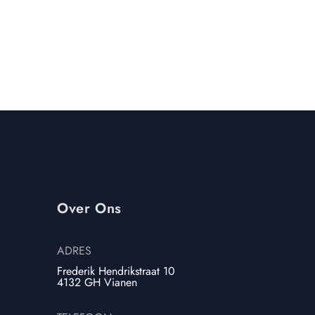
Over Ons
ADRES
Frederik Hendrikstraat 10
4132 GH Vianen