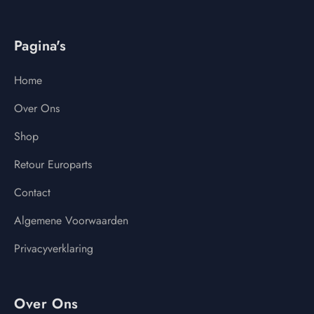
Pagina's
Home
Over Ons
Shop
Retour Europarts
Contact
Algemene Voorwaarden
Privacyverklaring
Over Ons