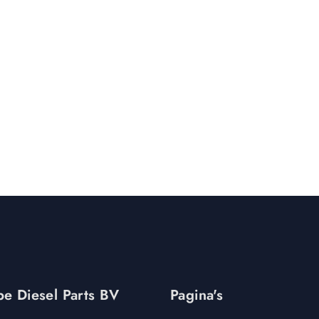
e Diesel Parts BV
Pagina's