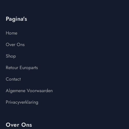
Pagina's
Home
Over Ons
Shop
Retour Europarts
Contact
Algemene Voorwaarden
Privacyverklaring
Over Ons