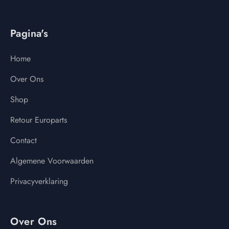
Pagina's
Home
Over Ons
Shop
Retour Europarts
Contact
Algemene Voorwaarden
Privacyverklaring
Over Ons