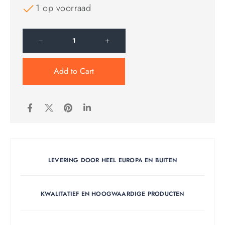
1 op voorraad
Add to Cart
LEVERING DOOR HEEL EUROPA EN BUITEN
KWALITATIEF EN HOOGWAARDIGE PRODUCTEN