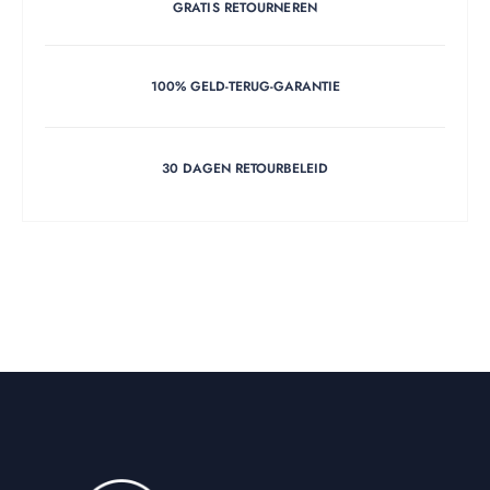
GRATIS RETOURNEREN
100% GELD-TERUG-GARANTIE
30 DAGEN RETOURBELEID