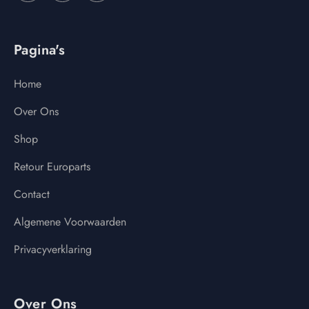
Pagina's
Home
Over Ons
Shop
Retour Europarts
Contact
Algemene Voorwaarden
Privacyverklaring
Over Ons