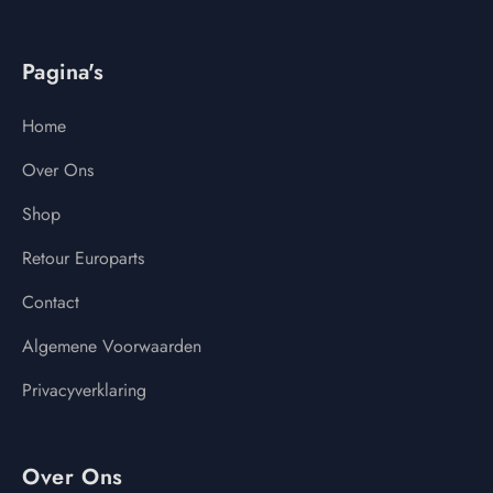
Pagina's
Home
Over Ons
Shop
Retour Europarts
Contact
Algemene Voorwaarden
Privacyverklaring
Over Ons