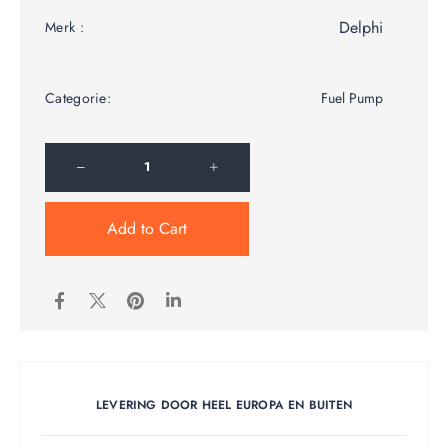
Delphi
Merk :
Categorie:
Fuel Pump
Add to Cart
LEVERING DOOR HEEL EUROPA EN BUITEN