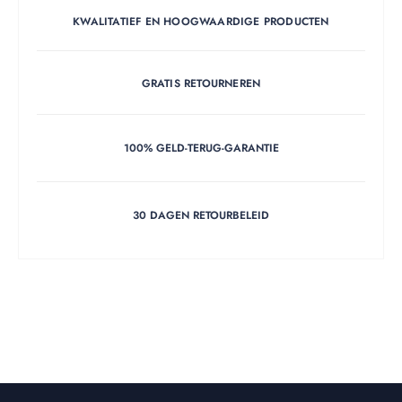
KWALITATIEF EN HOOGWAARDIGE PRODUCTEN
GRATIS RETOURNEREN
100% GELD-TERUG-GARANTIE
30 DAGEN RETOURBELEID