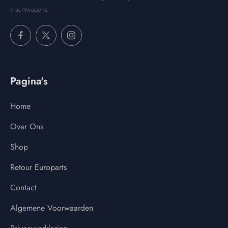
vrachtwagens.
Pagina's
Home
Over Ons
Shop
Retour Europarts
Contact
Algemene Voorwaarden