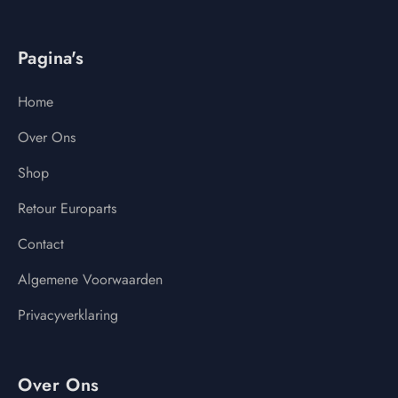
Pagina's
Home
Over Ons
Shop
Retour Europarts
Contact
Algemene Voorwaarden
Privacyverklaring
Over Ons