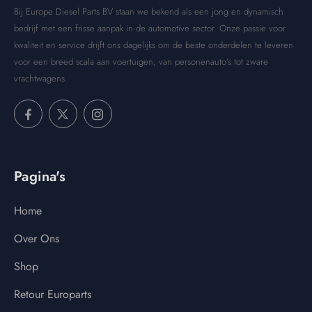
Bij Europe Diesel Parts BV staan we bekend als een jong en dynamisch
bedrijf met een frisse aanpak in de automotive sector. Onze passie voor
kwaliteit en service drijft ons dagelijks om de beste onderdelen te leveren
voor een breed scala aan voertuigen, van personenauto’s tot zware
vrachtwagens.
Pagina's
Home
Over Ons
Shop
Retour Europarts