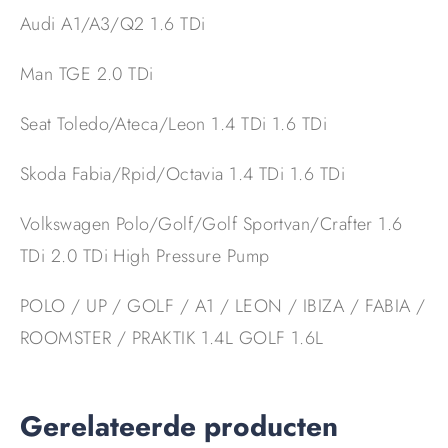
Audi A1/A3/Q2 1.6 TDi
Man TGE 2.0 TDi
Seat Toledo/Ateca/Leon 1.4 TDi 1.6 TDi
Skoda Fabia/Rpid/Octavia 1.4 TDi 1.6 TDi
Volkswagen Polo/Golf/Golf Sportvan/Crafter 1.6
TDi 2.0 TDi High Pressure Pump
POLO / UP / GOLF / A1 / LEON / IBIZA / FABIA /
ROOMSTER / PRAKTIK 1.4L GOLF 1.6L
Gerelateerde producten