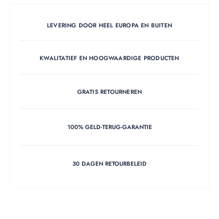
LEVERING DOOR HEEL EUROPA EN BUITEN
KWALITATIEF EN HOOGWAARDIGE PRODUCTEN
GRATIS RETOURNEREN
100% GELD-TERUG-GARANTIE
30 DAGEN RETOURBELEID