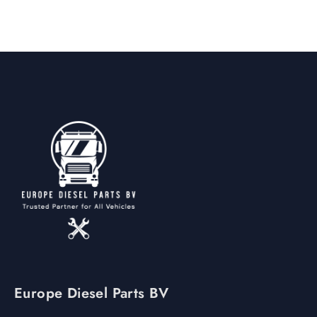
Europe Diesel Parts BV