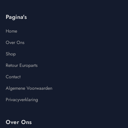
Pagina's
Home
Over Ons
Shop
Retour Europarts
Contact
Algemene Voorwaarden
Privacyverklaring
Over Ons