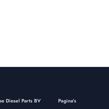
e Diesel Parts BV
Pagina's