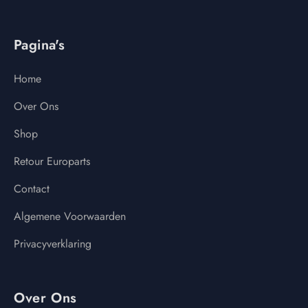
Pagina's
Home
Over Ons
Shop
Retour Europarts
Contact
Algemene Voorwaarden
Privacyverklaring
Over Ons