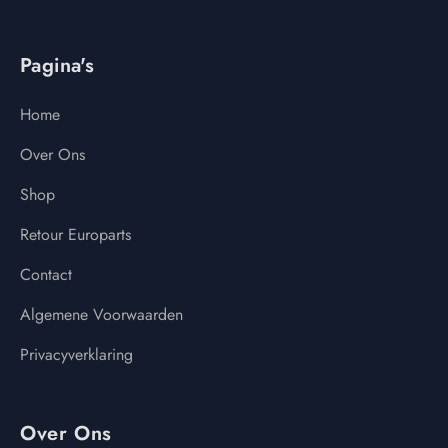
Pagina's
Home
Over Ons
Shop
Retour Europarts
Contact
Algemene Voorwaarden
Privacyverklaring
Over Ons