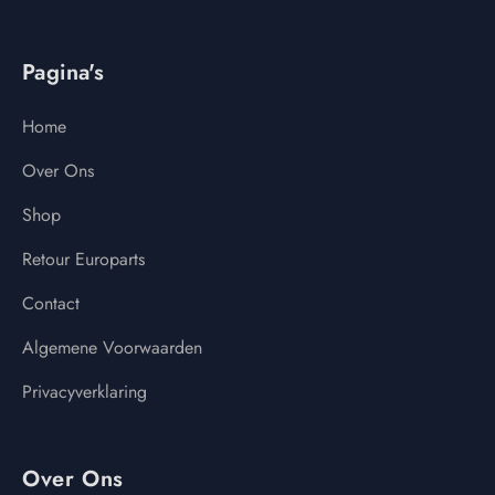
Pagina's
Home
Over Ons
Shop
Retour Europarts
Contact
Algemene Voorwaarden
Privacyverklaring
Over Ons