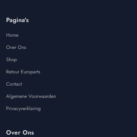
Pagina's
Home
Over Ons
Shop
Retour Europarts
Contact
Algemene Voorwaarden
Privacyverklaring
Over Ons