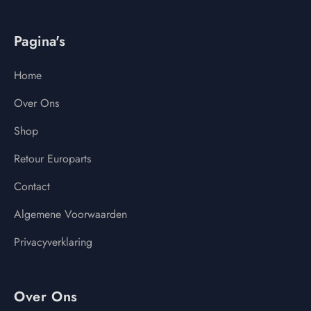
Pagina's
Home
Over Ons
Shop
Retour Europarts
Contact
Algemene Voorwaarden
Privacyverklaring
Over Ons