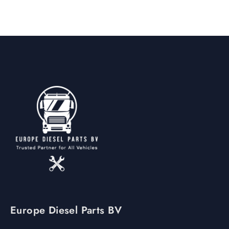
Europe Diesel Parts BV