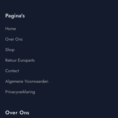
Pagina's
Home
Over Ons
Shop
Retour Europarts
Contact
Algemene Voorwaarden
Privacyverklaring
Over Ons