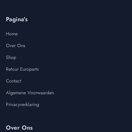
Pagina's
Home
Over Ons
Shop
Retour Europarts
Contact
Algemene Voorwaarden
Privacyverklaring
Over Ons