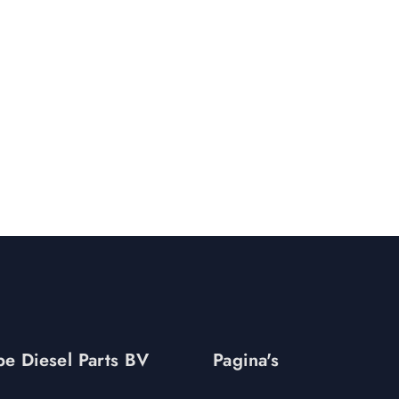
e Diesel Parts BV
Pagina's