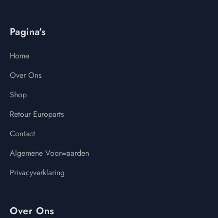
Pagina's
Home
Over Ons
Shop
Retour Europarts
Contact
Algemene Voorwaarden
Privacyverklaring
Over Ons