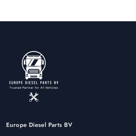
Europe Diesel Parts BV