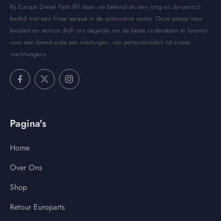
Bij Europe Diesel Parts BV staan we bekend als een jong en dynamisch
bedrijf met een frisse aanpak in de automotive sector. Onze passie voor
kwaliteit en service drijft ons dagelijks om de beste onderdelen te leveren
voor een breed scala aan voertuigen, van personenauto’s tot zware
vrachtwagens.
Pagina's
Home
Over Ons
Shop
Retour Europarts