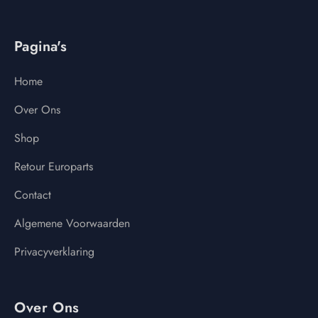
Pagina's
Home
Over Ons
Shop
Retour Europarts
Contact
Algemene Voorwaarden
Privacyverklaring
Over Ons