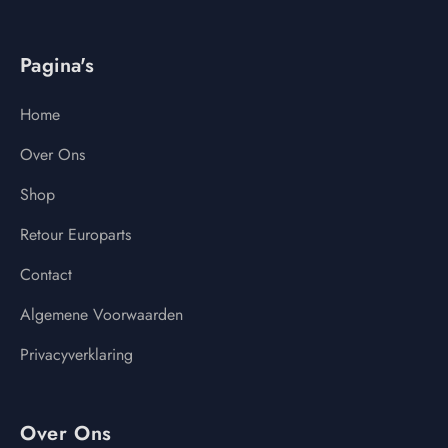
Pagina's
Home
Over Ons
Shop
Retour Europarts
Contact
Algemene Voorwaarden
Privacyverklaring
Over Ons