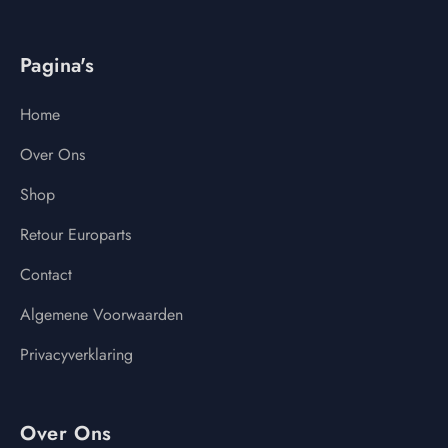
Pagina's
Home
Over Ons
Shop
Retour Europarts
Contact
Algemene Voorwaarden
Privacyverklaring
Over Ons