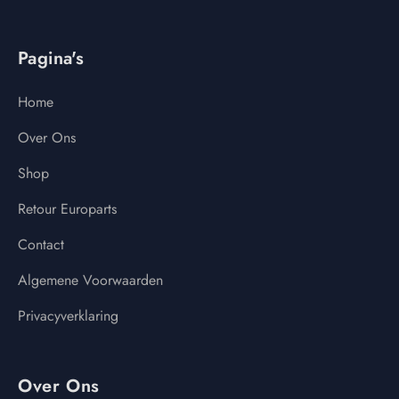
Pagina's
Home
Over Ons
Shop
Retour Europarts
Contact
Algemene Voorwaarden
Privacyverklaring
Over Ons