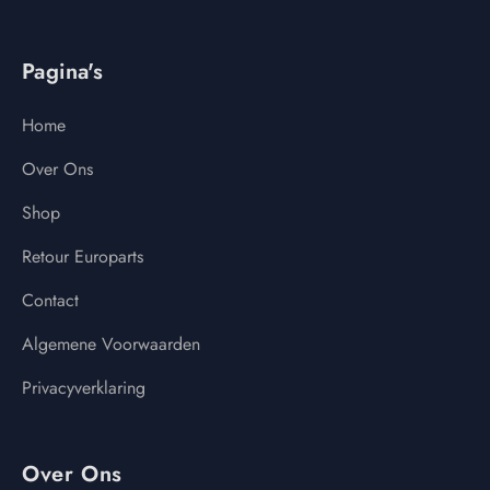
Pagina's
Home
Over Ons
Shop
Retour Europarts
Contact
Algemene Voorwaarden
Privacyverklaring
Over Ons