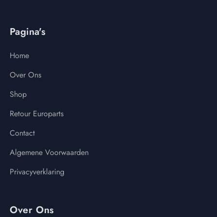
Pagina's
Home
Over Ons
Shop
Retour Europarts
Contact
Algemene Voorwaarden
Privacyverklaring
Over Ons