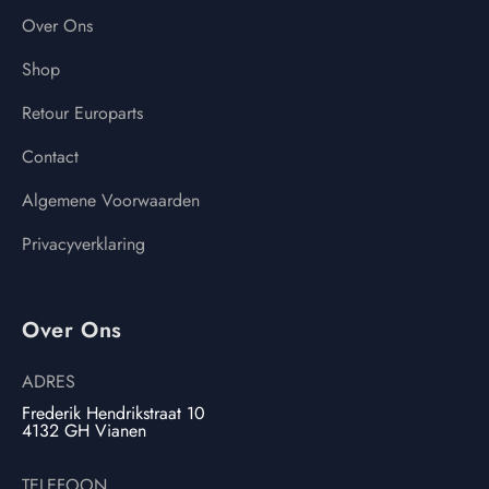
Over Ons
Shop
Retour Europarts
Contact
Algemene Voorwaarden
Privacyverklaring
Over Ons
ADRES
Frederik Hendrikstraat 10
4132 GH Vianen
TELEFOON