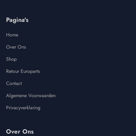
Pagina's
Home
Over Ons
Shop
Retour Europarts
Contact
Algemene Voorwaarden
Privacyverklaring
Over Ons