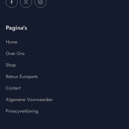
Pagina's
Home
Over Ons
Shop
Retour Europarts
Contact
Algemene Voorwaarden
Privacyverklaring