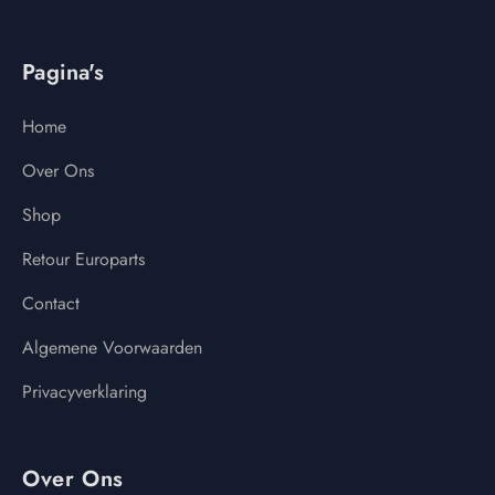
Pagina's
Home
Over Ons
Shop
Retour Europarts
Contact
Algemene Voorwaarden
Privacyverklaring
Over Ons