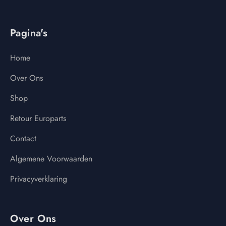
Pagina's
Home
Over Ons
Shop
Retour Europarts
Contact
Algemene Voorwaarden
Privacyverklaring
Over Ons