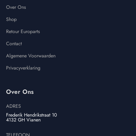
Over Ons
Shop
Retour Europarts
Contact
Algemene Voorwaarden
Privacyverklaring
Over Ons
ADRES
Frederik Hendrikstraat 10
4132 GH Vianen
TELEFOON