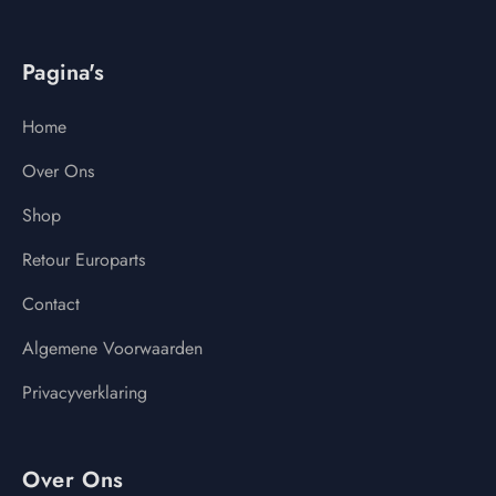
Pagina's
Home
Over Ons
Shop
Retour Europarts
Contact
Algemene Voorwaarden
Privacyverklaring
Over Ons