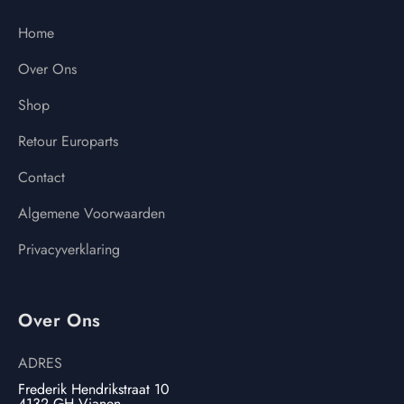
Home
Over Ons
Shop
Retour Europarts
Contact
Algemene Voorwaarden
Privacyverklaring
Over Ons
ADRES
Frederik Hendrikstraat 10
4132 GH Vianen