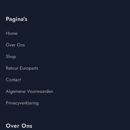
Pagina's
Home
Over Ons
Shop
Retour Europarts
Contact
Algemene Voorwaarden
Privacyverklaring
Over Ons