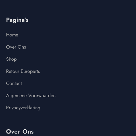
Pagina's
Home
Over Ons
Shop
Retour Europarts
Contact
Algemene Voorwaarden
Privacyverklaring
Over Ons