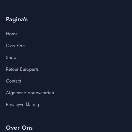
Pagina's
Home
Over Ons
Shop
Retour Europarts
Contact
Algemene Voorwaarden
Privacyverklaring
Over Ons