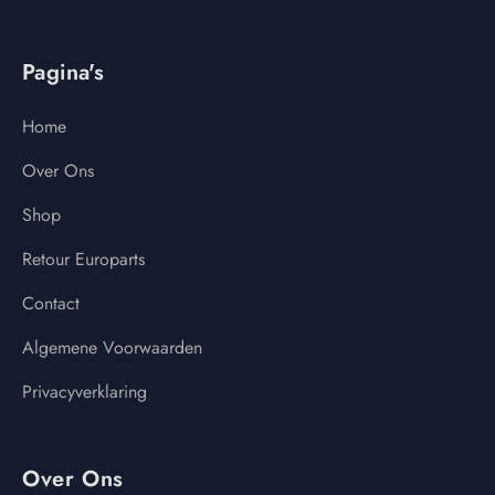
Pagina's
Home
Over Ons
Shop
Retour Europarts
Contact
Algemene Voorwaarden
Privacyverklaring
Over Ons