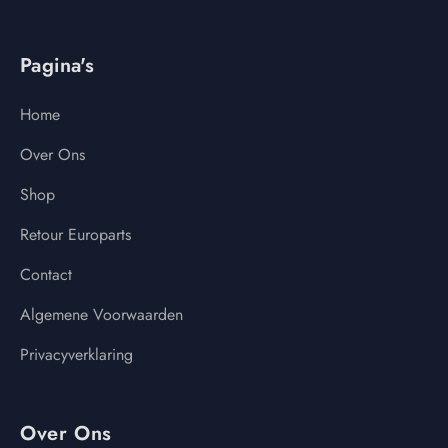
Pagina's
Home
Over Ons
Shop
Retour Europarts
Contact
Algemene Voorwaarden
Privacyverklaring
Over Ons