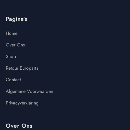
Pagina's
Home
Over Ons
Shop
Retour Europarts
Contact
Algemene Voorwaarden
Privacyverklaring
Over Ons