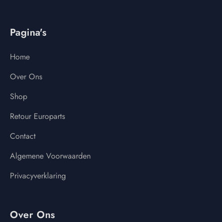
Pagina's
Home
Over Ons
Shop
Retour Europarts
Contact
Algemene Voorwaarden
Privacyverklaring
Over Ons