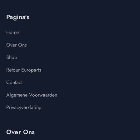
Pagina's
Home
Over Ons
Shop
Retour Europarts
Contact
Algemene Voorwaarden
Privacyverklaring
Over Ons